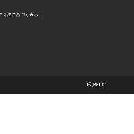
取引法に基づく表示