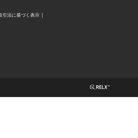
取引法に基づく表示