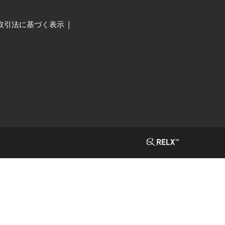
取引法に基づく表示