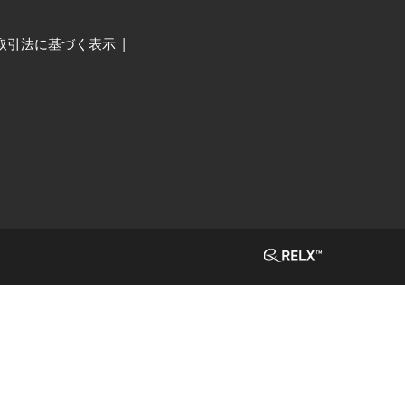
取引法に基づく表示