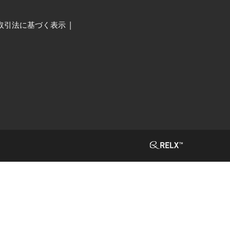
取引法に基づく表示