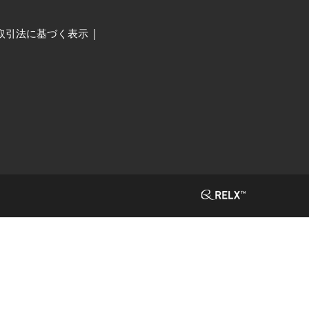
取引法に基づく表示