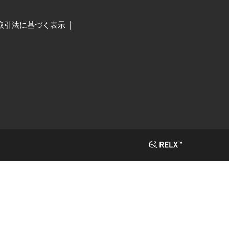
取引法に基づく表示