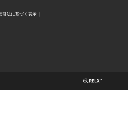
取引法に基づく表示