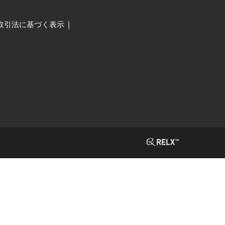
取引法に基づく表示