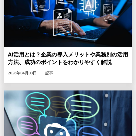
AI活用とは？企業の導入メリットや業務別の活用
方法、成功のポイントをわかりやすく解説
2026年04月03日
記事