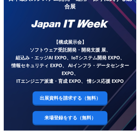
合展
【構成展示会】
ソフトウェア受託開発・開発支援 展、
組込み・エッジAI EXPO、IoTシステム開発 EXPO、
情報セキュリティ EXPO、 AIインフラ・データセンター
EXPO、
ITエンジニア派遣・育成 EXPO、 情シス応援 EXPO
出展資料を請求する（無料）
来場登録をする（無料）