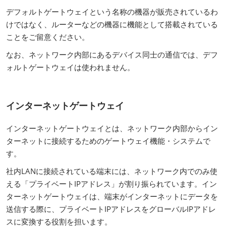
デフォルトゲートウェイという名称の機器が販売されているわ
けではなく、ルーターなどの機器に機能として搭載されている
ことをご留意ください。
なお、ネットワーク内部にあるデバイス同士の通信では、デフ
ォルトゲートウェイは使われません。
インターネットゲートウェイ
インターネットゲートウェイとは、ネットワーク内部からイン
ターネットに接続するためのゲートウェイ機能・システムで
す。
社内LANに接続されている端末には、ネットワーク内でのみ使
える「プライベートIPアドレス」が割り振られています。イン
ターネットゲートウェイは、端末がインターネットにデータを
送信する際に、プライベートIPアドレスをグローバルIPアドレ
スに変換する役割を担います。