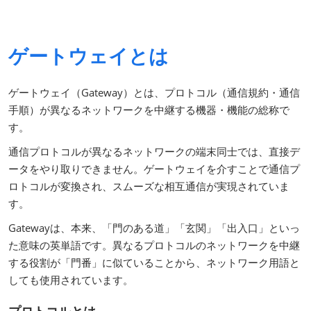
ゲートウェイとは
ゲートウェイ（Gateway）とは、プロトコル（通信規約・通信
手順）が異なるネットワークを中継する機器・機能の総称で
す。
通信プロトコルが異なるネットワークの端末同士では、直接デ
ータをやり取りできません。ゲートウェイを介すことで通信プ
ロトコルが変換され、スムーズな相互通信が実現されていま
す。
Gatewayは、本来、「門のある道」「玄関」「出入口」といっ
た意味の英単語です。異なるプロトコルのネットワークを中継
する役割が「門番」に似ていることから、ネットワーク用語と
しても使用されています。
プロトコルとは