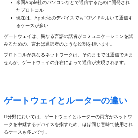
米国Apple社のパソコンなどで通信するために開発され
たプロトコル
現在は、Apple社のデバイスでもTCP／IPを用いて通信す
るケースが多い
ゲートウェイは、異なる言語の話者がコミュニケーションを試
みるための、言わば通訳者のような役割を担います。
プロトコルが異なるネットワークは、そのままでは通信できま
せんが、ゲートウェイの介在によって通信が実現されます。
ゲートウェイとルーターの違い
IT分野においては、ゲートウェイとルーターの両方がネットワ
ークを中継するデバイスを指すため、ほぼ同じ意味で使用され
るケースも多いです。