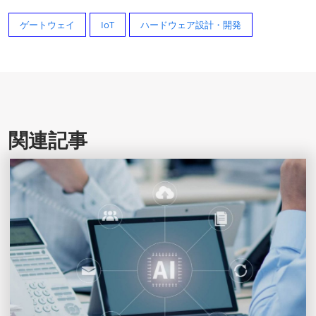
ゲートウェイ
IoT
ハードウェア設計・開発
関連記事