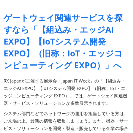
ゲートウェイ関連サービスを探
すなら「【組込み・エッジAI
EXPO】【IoTシステム開発
EXPO】（旧称：IoT・エッジコ
ンピューティング EXPO）」へ
RX Japanが主催する展示会「Japan IT Week」の「【組込み・
エッジAI EXPO】【IoTシステム開発 EXPO】（旧称：IoT・エ
ッジコンピューティング EXPO）」では、ゲートウェイ関連機
器・サービス・ソリューションが多数展示されます。
システム部門などでネットワークの運用を担当している方は、
ご来場の上、最新の情報を収集しましょう。また、機器・サー
ビス・ソリューションを開発・製造・販売している企業の場合