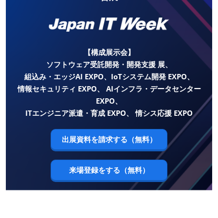
【構成展示会】
ソフトウェア受託開発・開発支援 展、
組込み・エッジAI EXPO、IoTシステム開発 EXPO、
情報セキュリティ EXPO、 AIインフラ・データセンター
EXPO、
ITエンジニア派遣・育成 EXPO、 情シス応援 EXPO
出展資料を請求する（無料）
来場登録をする（無料）