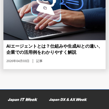
AIエージェントとは？仕組みや生成AIとの違い、
企業での活用例をわかりやすく解説
2026年04月03日
記事