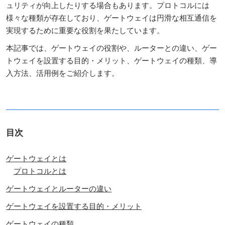
ュリティが向上したりする場合もあります。プロトコルには
様々な種類が存在しており、ゲートウェイは円滑な相互通信を
実現するために重要な役割を果たしています。
本記事では、ゲートウェイの役割や、ルーターとの違い、ゲー
トウェイを設置する目的・メリット、ゲートウェイの種類、導
入方法、活用例をご紹介します。
目次
ゲートウェイとは
プロトコルとは
ゲートウェイとルーターの違い
ゲートウェイを設置する目的・メリット
ゲートウェイの種類