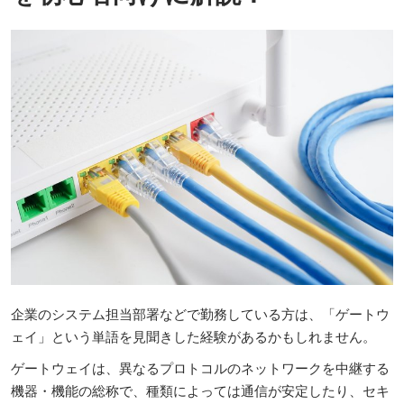
企業のシステム担当部署などで勤務している方は、「ゲートウ
ェイ」という単語を見聞きした経験があるかもしれません。
ゲートウェイは、異なるプロトコルのネットワークを中継する
機器・機能の総称で、種類によっては通信が安定したり、セキ