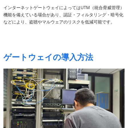
インターネットゲートウェイによってはUTM（統合脅威管理）
機能を備えている場合があり、認証・フィルタリング・暗号化
などにより、盗聴やマルウェアのリスクを低減可能です。
ゲートウェイの導入方法