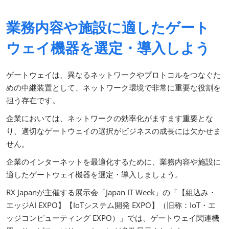
業務内容や施設に適したゲート
ウェイ機器を選定・導入しよう
ゲートウェイは、異なるネットワークやプロトコルをつなぐた
めの中継装置として、ネットワーク環境で非常に重要な役割を
担う存在です。
企業においては、ネットワークの効率化がますます重要とな
り、適切なゲートウェイの選択がビジネスの成長には欠かせま
せん。
企業のインターネットを最適化するために、業務内容や施設に
適したゲートウェイ機器を選定・導入しましょう。
RX Japanが主催する展示会「Japan IT Week」の「【組込み・
エッジAI EXPO】【IoTシステム開発 EXPO】（旧称：IoT・エ
ッジコンピューティング EXPO）」では、ゲートウェイ関連機