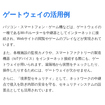
ゲートウェイの活用例
パソコン・スマートフォン・ゲーム機などは、ゲートウェイの
一種であるWi-Fiルーターを中継器としてインターネットに接
続され、Webサイトの閲覧やゲームのプレイなどが実現されて
います。
また、各種施設の監視カメラや、スマートファクトリーの製造
機器（IoTデバイス）をインターネット接続する際にも、ゲー
トウェイが用いられます。遠隔地から状態をチェックしたり、
操作したりするためには、ゲートウェイが欠かせません。
さらに、「境界型セキュリティ」として、ネットワークの中継
点で侵入を防ぎ内部の安全を守る、セキュリティシステムの設
置点としても活用されています。