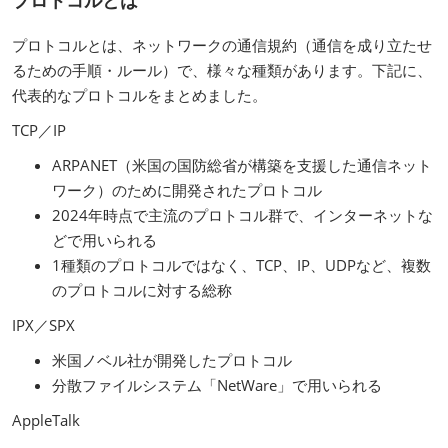
プロトコルとは、ネットワークの通信規約（通信を成り立たせ
るための手順・ルール）で、様々な種類があります。下記に、
代表的なプロトコルをまとめました。
TCP／IP
ARPANET（米国の国防総省が構築を支援した通信ネット
ワーク）のために開発されたプロトコル
2024年時点で主流のプロトコル群で、インターネットな
どで用いられる
1種類のプロトコルではなく、TCP、IP、UDPなど、複数
のプロトコルに対する総称
IPX／SPX
米国ノベル社が開発したプロトコル
分散ファイルシステム「NetWare」で用いられる
AppleTalk