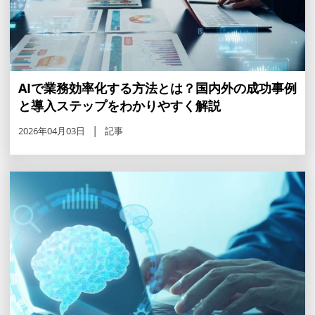
AIで業務効率化する方法とは？国内外の成功事例
と導入ステップをわかりやすく解説
2026年04月03日
記事