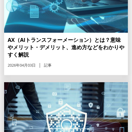
AX（AIトランスフォーメーション）とは？意味
やメリット・デメリット、進め方などをわかりや
すく解説
2026年04月03日
記事