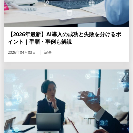
【2026年最新】AI導入の成功と失敗を分けるポ
イント｜手順・事例も解説
2026年04月03日
記事