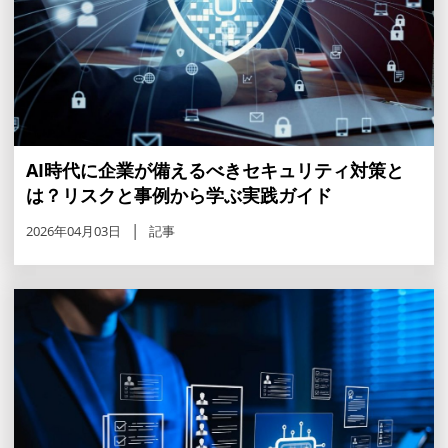
AI時代に企業が備えるべきセキュリティ対策と
は？リスクと事例から学ぶ実践ガイド
2026年04月03日
記事