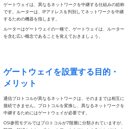
ゲートウェイは、異なるネットワークを中継する仕組みの総称
です。ルーターは、IPアドレスを判別してネットワークを中継
するための機器を指します。
ルーターはゲートウェイの一種で、ゲートウェイは、ルーター
を含む広い概念であることを覚えておきましょう。
ゲートウェイを設置する目的・
メリット
通信プロトコルが異なるネットワークは、そのままでは相互に
接続できません。プロトコルを変換し、異なるネットワークを
中継するためにはゲートウェイが必要です。
OSI参照モデルではプロトコルが7階層に分類されていますが、