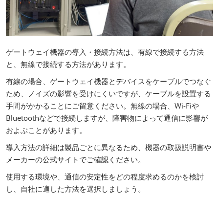
ゲートウェイ機器の導入・接続方法は、有線で接続する方法
と、無線で接続する方法があります。
有線の場合、ゲートウェイ機器とデバイスをケーブルでつなぐ
ため、ノイズの影響を受けにくいですが、ケーブルを設置する
手間がかかることにご留意ください。無線の場合、Wi-Fiや
Bluetoothなどで接続しますが、障害物によって通信に影響が
およぶことがあります。
導入方法の詳細は製品ごとに異なるため、機器の取扱説明書や
メーカーの公式サイトでご確認ください。
使用する環境や、通信の安定性をどの程度求めるのかを検討
し、自社に適した方法を選択しましょう。