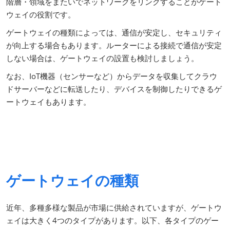
階層・領域をまたいでネットワークをリンクすることがゲート
ウェイの役割です。
ゲートウェイの種類によっては、通信が安定し、セキュリティ
が向上する場合もあります。ルーターによる接続で通信が安定
しない場合は、ゲートウェイの設置も検討しましょう。
なお、IoT機器（センサーなど）からデータを収集してクラウ
ドサーバーなどに転送したり、デバイスを制御したりできるゲ
ートウェイもあります。
ゲートウェイの種類
近年、多種多様な製品が市場に供給されていますが、ゲートウ
ェイは大きく4つのタイプがあります。以下、各タイプのゲー