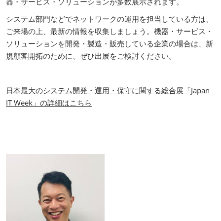
器・サービス・ソリューションが多数展示されます。
システム部門などでネットワークの運用を担当している方は、
ご来場の上、最新の情報を収集しましょう。機器・サービス・
ソリューションを開発・製造・販売している企業の場合は、新
規顧客開拓のために、ぜひ出展をご検討ください。
日本最大のシステム開発・運用・保守に関する総合展「Japan
IT Week」の詳細はこちら