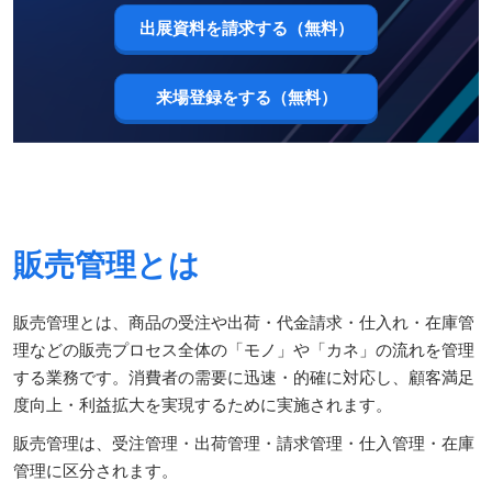
出展資料を請求する（無料）
来場登録をする（無料）
販売管理とは
販売管理とは、商品の受注や出荷・代金請求・仕入れ・在庫管
理などの販売プロセス全体の「モノ」や「カネ」の流れを管理
する業務です。消費者の需要に迅速・的確に対応し、顧客満足
度向上・利益拡大を実現するために実施されます。
販売管理は、受注管理・出荷管理・請求管理・仕入管理・在庫
管理に区分されます。