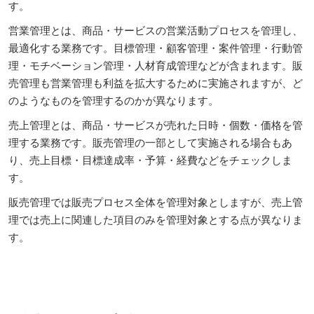
す。
営業管理とは、商品・サービスの営業活動プロセスを管理し、
最適化する業務です。目標管理・顧客管理・案件管理・行動管
理・モチベーション管理・人材育成管理などが含まれます。販
売管理も営業管理も利益を拡大するために実施されますが、ど
のようなものを管理するのかが異なります。
売上管理とは、商品・サービスが売れた日時・個数・価格を管
理する業務です。販売管理の一部として実施される場合もあ
り、売上目標・目標達成率・予算・経費などをチェックしま
す。
販売管理では販売プロセス全体を管理対象としますが、売上管
理では売上に関連した項目のみを管理対象とする点が異なりま
す。