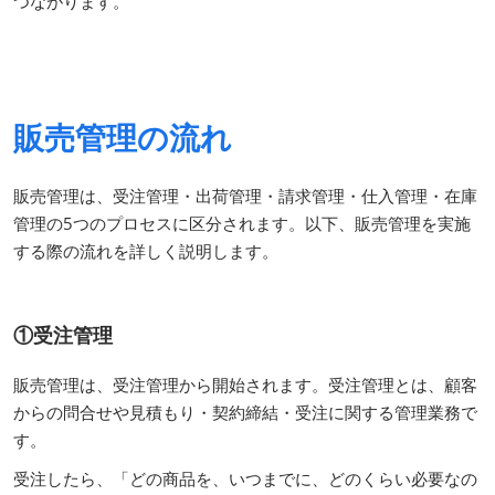
つながります。
販売管理の流れ
販売管理は、受注管理・出荷管理・請求管理・仕入管理・在庫
管理の5つのプロセスに区分されます。以下、販売管理を実施
する際の流れを詳しく説明します。
①受注管理
販売管理は、受注管理から開始されます。受注管理とは、顧客
からの問合せや見積もり・契約締結・受注に関する管理業務で
す。
受注したら、「どの商品を、いつまでに、どのくらい必要なの