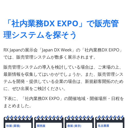
「社内業務DX EXPO」で販売管
理システムを探そう
RX Japanの展示会「Japan DX Week」の「社内業務DX EXPO」
では、販売管理システムが数多く展示されます。
販売管理システムの導入を検討している場合は、ご来場の上、
最新情報を収集してはいかがでしょうか。また、販売管理シス
テムを開発・提供している企業の場合は、新規顧客開拓のため
に、ぜひ出展をご検討ください。
下表に、「社内業務DX EXPO」の開催地域・開催場所・日程を
まとめました。