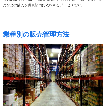
品などの購入を購買部門に依頼するプロセスです。
業種別の販売管理方法