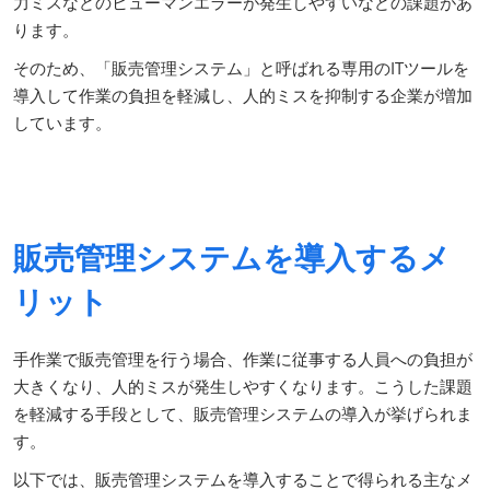
力ミスなどのヒューマンエラーが発生しやすいなどの課題があ
ります。
そのため、「販売管理システム」と呼ばれる専用のITツールを
導入して作業の負担を軽減し、人的ミスを抑制する企業が増加
しています。
販売管理システムを導入するメ
リット
手作業で販売管理を行う場合、作業に従事する人員への負担が
大きくなり、人的ミスが発生しやすくなります。こうした課題
を軽減する手段として、販売管理システムの導入が挙げられま
す。
以下では、販売管理システムを導入することで得られる主なメ