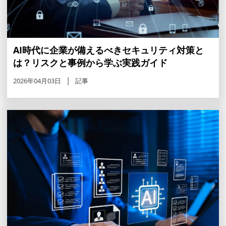
AI時代に企業が備えるべきセキュリティ対策と
は？リスクと事例から学ぶ実践ガイド
2026年04月03日
記事