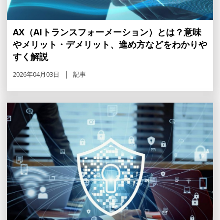
AX（AIトランスフォーメーション）とは？意味
やメリット・デメリット、進め方などをわかりや
すく解説
2026年04月03日
記事