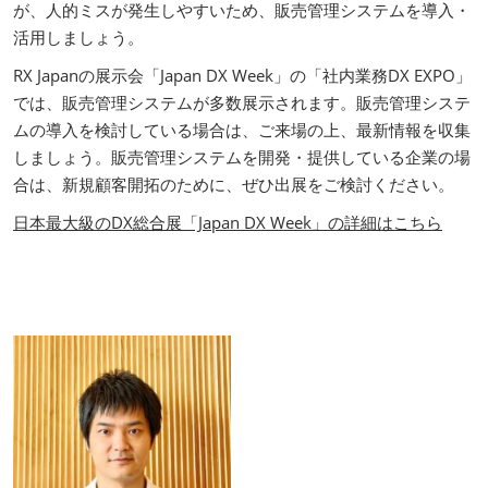
が、人的ミスが発生しやすいため、販売管理システムを導入・
活用しましょう。
RX Japanの展示会「Japan DX Week」の「社内業務DX EXPO」
では、販売管理システムが多数展示されます。販売管理システ
ムの導入を検討している場合は、ご来場の上、最新情報を収集
しましょう。販売管理システムを開発・提供している企業の場
合は、新規顧客開拓のために、ぜひ出展をご検討ください。
日本最大級のDX総合展「Japan DX Week」の詳細はこちら