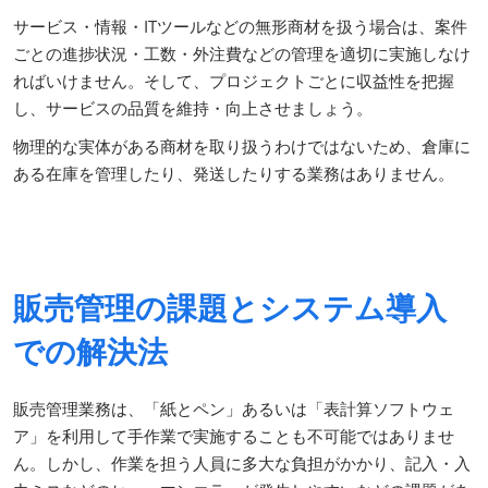
サービス・情報・ITツールなどの無形商材を扱う場合は、案件
ごとの進捗状況・工数・外注費などの管理を適切に実施しなけ
ればいけません。そして、プロジェクトごとに収益性を把握
し、サービスの品質を維持・向上させましょう。
物理的な実体がある商材を取り扱うわけではないため、倉庫に
ある在庫を管理したり、発送したりする業務はありません。
販売管理の課題とシステム導入
での解決法
販売管理業務は、「紙とペン」あるいは「表計算ソフトウェ
ア」を利用して手作業で実施することも不可能ではありませ
ん。しかし、作業を担う人員に多大な負担がかかり、記入・入