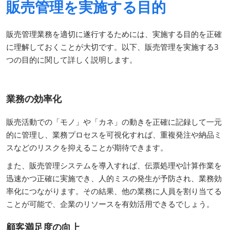
販売管理を実施する目的
販売管理業務を適切に遂行するためには、実施する目的を正確
に理解しておくことが大切です。以下、販売管理を実施する3
つの目的に関して詳しく説明します。
業務の効率化
販売活動での「モノ」や「カネ」の動きを正確に記録して一元
的に管理し、業務プロセスを可視化すれば、重複発注や納品ミ
スなどのリスクを抑えることが期待できます。
また、販売管理システムを導入すれば、伝票処理や計算作業を
迅速かつ正確に実施でき、人的ミスの発生が予防され、業務効
率化につながります。その結果、他の業務に人員を割り当てる
ことが可能で、企業のリソースを有効活用できるでしょう。
顧客満足度の向上