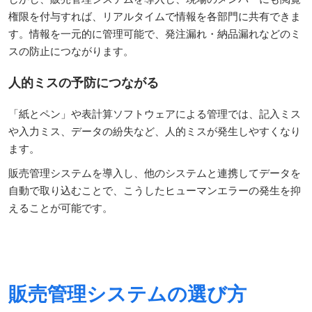
権限を付与すれば、リアルタイムで情報を各部門に共有できま
す。情報を一元的に管理可能で、発注漏れ・納品漏れなどのミ
スの防止につながります。
人的ミスの予防につながる
「紙とペン」や表計算ソフトウェアによる管理では、記入ミス
や入力ミス、データの紛失など、人的ミスが発生しやすくなり
ます。
販売管理システムを導入し、他のシステムと連携してデータを
自動で取り込むことで、こうしたヒューマンエラーの発生を抑
えることが可能です。
販売管理システムの選び方