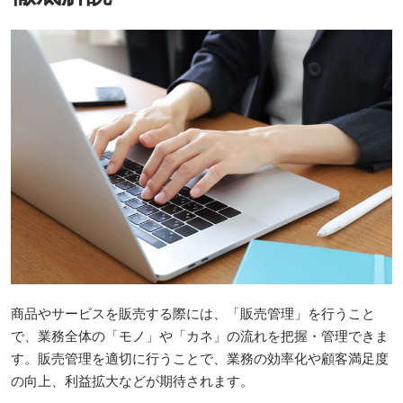
商品やサービスを販売する際には、「販売管理」を行うこと
で、業務全体の「モノ」や「カネ」の流れを把握・管理できま
す。販売管理を適切に行うことで、業務の効率化や顧客満足度
の向上、利益拡大などが期待されます。