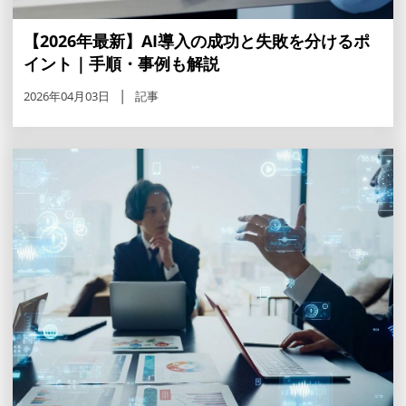
【2026年最新】AI導入の成功と失敗を分けるポ
イント｜手順・事例も解説
2026年04月03日
記事