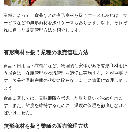
業種によって、食品などの有形商材を扱うケースもあれば、サ
ービスなどの無形商材を扱うケースもあります。以下、それぞ
れに適した販売管理方法を紹介します。
有形商材を扱う業種の販売管理方法
食品・日用品・衣料品など、物理的な実体がある有形商材を扱
う場合は、在庫管理や物流管理を適切に実施することが重要で
す。欠品や過剰在庫の状態に陥らないように慎重に管理しまし
ょう。
食品に関しては、賞味期限を考慮した取り扱いが求められま
す。また、鮮度を維持するために、温度の管理を徹底しなけれ
ばいけません。
無形商材を扱う業種の販売管理方法