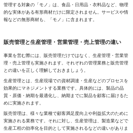
管理する対象の「モノ」は、食品・日用品・衣料品など、物理
的な実体がある有形商材だけに限定されません。サービスや情
報などの無形商材も、「モノ」に含まれます。
販売管理と生産管理・営業管理・売上管理の違い
事業を営む際には、販売管理だけではなく、生産管理・営業管
理・売上管理も実施されます。それぞれの管理業務と販売管理
との違いを正しく理解しておきましょう。
生産管理とは、生産現場での資材調達・生産などのプロセスを
効果的にマネジメントする業務です。具体的には、製品の品
質・原価・納期を最適化し、納期までに製品を顧客に届けるた
めに実施されます。
販売管理は、様々な業種で顧客満足度向上や利益拡大のために
実施される業務です。それに対し、生産管理は、製造業などで
生産工程の効率化を目的として実施されるなどの違いがありま