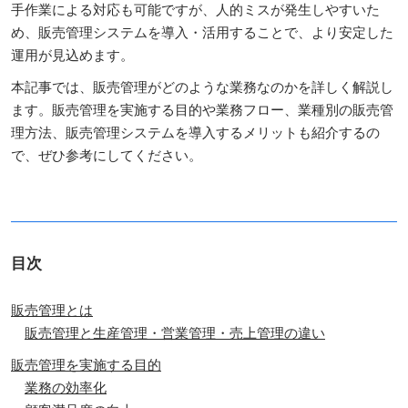
手作業による対応も可能ですが、人的ミスが発生しやすいた
め、販売管理システムを導入・活用することで、より安定した
運用が見込めます。
本記事では、販売管理がどのような業務なのかを詳しく解説し
ます。販売管理を実施する目的や業務フロー、業種別の販売管
理方法、販売管理システムを導入するメリットも紹介するの
で、ぜひ参考にしてください。
目次
販売管理とは
販売管理と生産管理・営業管理・売上管理の違い
販売管理を実施する目的
業務の効率化