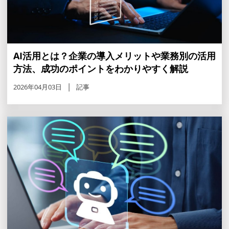
AI活用とは？企業の導入メリットや業務別の活用
方法、成功のポイントをわかりやすく解説
2026年04月03日
記事