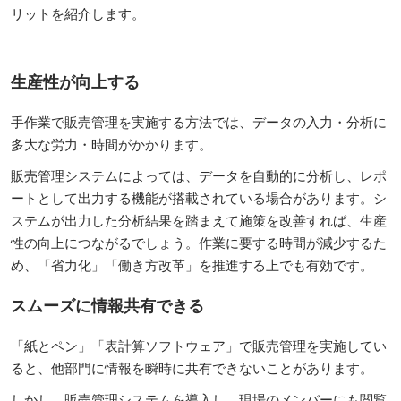
リットを紹介します。
生産性が向上する
手作業で販売管理を実施する方法では、データの入力・分析に
多大な労力・時間がかかります。
販売管理システムによっては、データを自動的に分析し、レポ
ートとして出力する機能が搭載されている場合があります。シ
ステムが出力した分析結果を踏まえて施策を改善すれば、生産
性の向上につながるでしょう。作業に要する時間が減少するた
め、「省力化」「働き方改革」を推進する上でも有効です。
スムーズに情報共有できる
「紙とペン」「表計算ソフトウェア」で販売管理を実施してい
ると、他部門に情報を瞬時に共有できないことがあります。
しかし、販売管理システムを導入し、現場のメンバーにも閲覧