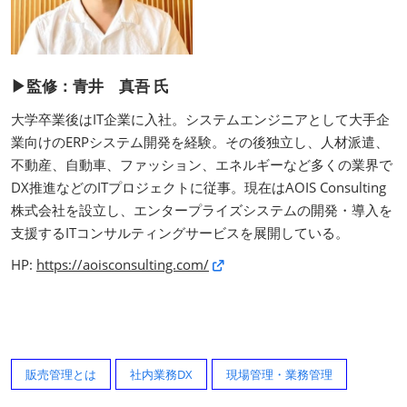
▶監修：青井 真吾 氏
大学卒業後はIT企業に入社。システムエンジニアとして大手企
業向けのERPシステム開発を経験。その後独立し、人材派遣、
不動産、自動車、ファッション、エネルギーなど多くの業界で
DX推進などのITプロジェクトに従事。現在はAOIS Consulting
株式会社を設立し、エンタープライズシステムの開発・導入を
支援するITコンサルティングサービスを展開している。
HP:
https://aoisconsulting.com/
販売管理とは
社内業務DX
現場管理・業務管理