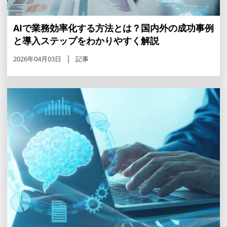
AIで業務効率化する方法とは？国内外の成功事例
と導入ステップをわかりやすく解説
2026年04月03日
記事