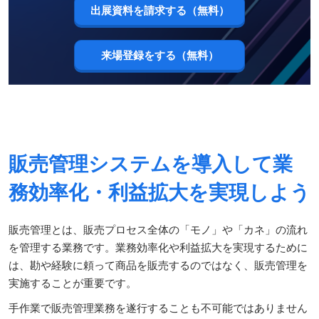
出展資料を請求する（無料）
来場登録をする（無料）
販売管理システムを導入して業
務効率化・利益拡大を実現しよう
販売管理とは、販売プロセス全体の「モノ」や「カネ」の流れ
を管理する業務です。業務効率化や利益拡大を実現するために
は、勘や経験に頼って商品を販売するのではなく、販売管理を
実施することが重要です。
手作業で販売管理業務を遂行することも不可能ではありません