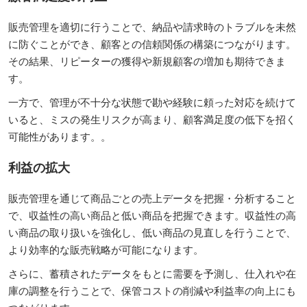
販売管理を適切に行うことで、納品や請求時のトラブルを未然
に防ぐことができ、顧客との信頼関係の構築につながります。
その結果、リピーターの獲得や新規顧客の増加も期待できま
す。
一方で、管理が不十分な状態で勘や経験に頼った対応を続けて
いると、ミスの発生リスクが高まり、顧客満足度の低下を招く
可能性があります。。
利益の拡大
販売管理を通じて商品ごとの売上データを把握・分析すること
で、収益性の高い商品と低い商品を把握できます。収益性の高
い商品の取り扱いを強化し、低い商品の見直しを行うことで、
より効率的な販売戦略が可能になります。
さらに、蓄積されたデータをもとに需要を予測し、仕入れや在
庫の調整を行うことで、保管コストの削減や利益率の向上にも