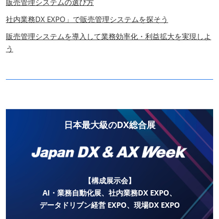
販売管理システムの選び方
社内業務DX EXPO」で販売管理システムを探そう
販売管理システムを導入して業務効率化・利益拡大を実現しよ
う
日本最大級のDX総合展
【構成展示会】
AI・業務自動化展、社内業務DX EXPO、
データドリブン経営 EXPO、現場DX EXPO