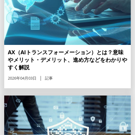
AX（AIトランスフォーメーション）とは？意味
やメリット・デメリット、進め方などをわかりや
すく解説
2026年04月03日
記事