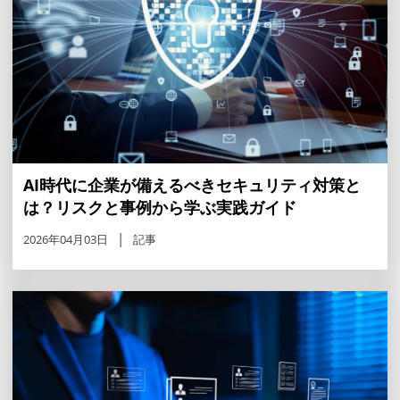
AI時代に企業が備えるべきセキュリティ対策と
は？リスクと事例から学ぶ実践ガイド
2026年04月03日
記事