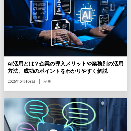
AI活用とは？企業の導入メリットや業務別の活用
方法、成功のポイントをわかりやすく解説
2026年04月03日
記事