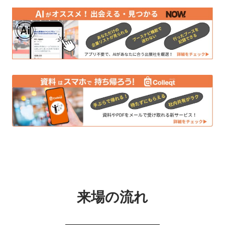
来場の流れ