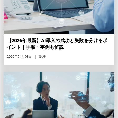
【2026年最新】AI導入の成功と失敗を分けるポ
イント｜手順・事例も解説
2026年04月03日
記事