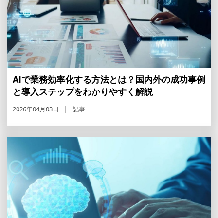
AIで業務効率化する方法とは？国内外の成功事例
と導入ステップをわかりやすく解説
2026年04月03日
記事