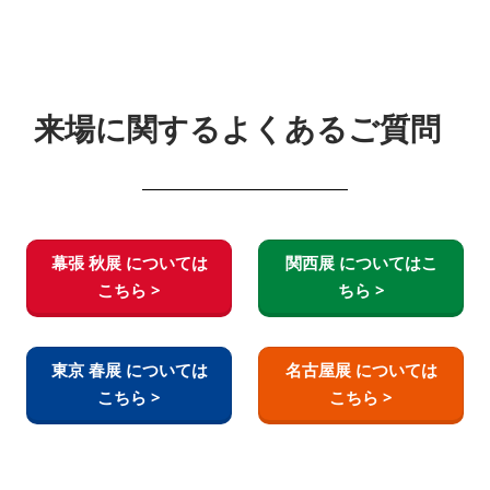
来場に関するよくあるご質問
幕張 秋展 については
関西展 についてはこ
こちら >
ちら >
東京 春展 については
名古屋展 については
こちら >
こちら >