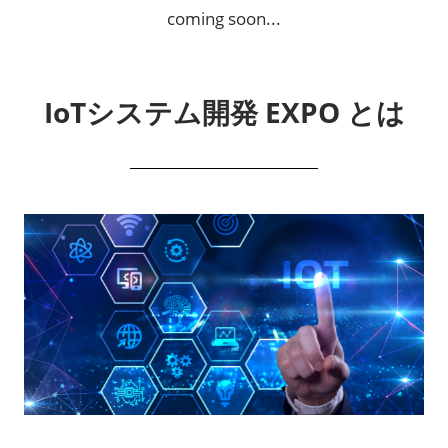
coming soon...
IoTシステム開発 EXPO とは