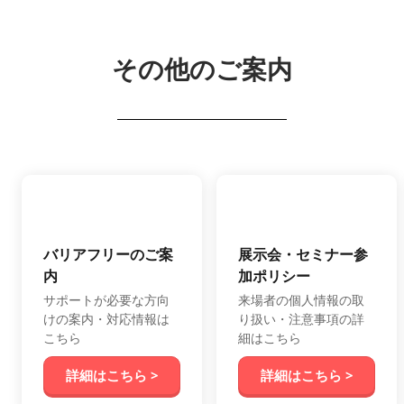
その他のご案内
バリアフリーのご案
展示会・セミナー参
内
加ポリシー
サポートが必要な方向
来場者の個人情報の取
けの案内・対応情報は
り扱い・注意事項の詳
こちら
細はこちら
詳細はこちら >
詳細はこちら >