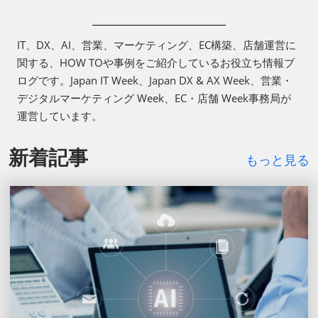
IT、DX、AI、営業、マーケティング、EC構築、店舗運営に
関する、HOW TOや事例をご紹介しているお役立ち情報ブ
ログです。Japan IT Week、Japan DX & AX Week、営業・
デジタルマーケティング Week、EC・店舗 Week事務局が
運営しています。
新着記事
もっと見る