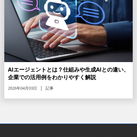
AIエージェントとは？仕組みや生成AIとの違い、
企業での活用例をわかりやすく解説
2026年04月03日
記事