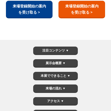
来場登録開始の案内
来場登録開始の案内
を受け取る >
を受け取る >
注目コンテンツ ▼
展示会概要 ▼
本展でできること ▼
来場の流れ ▼
アクセス ▼