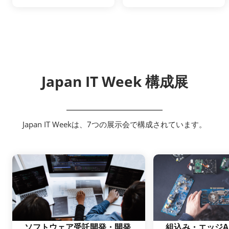
Japan IT Week 構成展
Japan IT Weekは、7つの展示会で構成されています。
ソフトウェア受託開発・開発
組込み・エッジAI