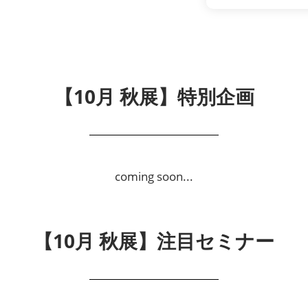
【10月 秋展】特別企画
coming soon...
【10月 秋展】注目セミナー