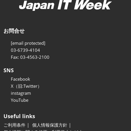
お問合せ
[email protected]
03-6739-4104
Fax: 03-4563-2100
SNS
Facebook
X（旧:Twitter）
instagram
YouTube
Useful links
ご利用条件
個人情報保護方針