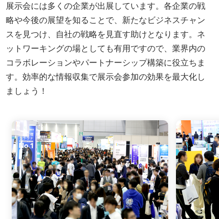
展示会には多くの企業が出展しています。各企業の戦
略や今後の展望を知ることで、新たなビジネスチャン
スを見つけ、自社の戦略を見直す助けとなります。ネ
ットワーキングの場としても有用ですので、業界内の
コラボレーションやパートナーシップ構築に役立ちま
す。効率的な情報収集で展示会参加の効果を最大化し
ましょう！