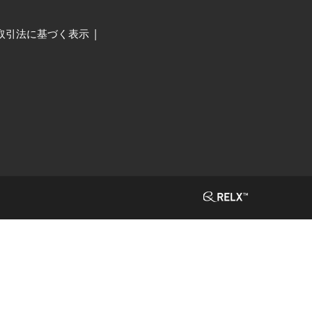
取引法に基づく表示