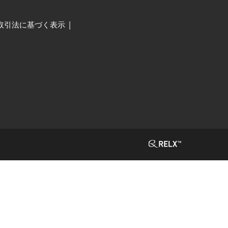
取引法に基づく表示